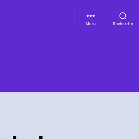
Menu
Recherche