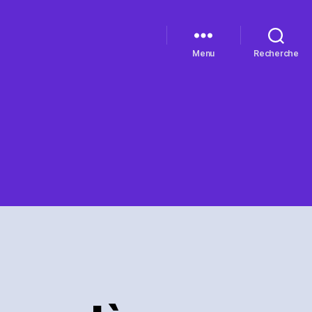
Menu
Recherche