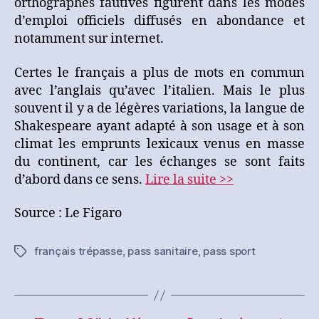
orthographes fautives figurent dans les modes
d’emploi officiels diffusés en abondance et
notamment sur internet.
Certes le français a plus de mots en commun
avec l’anglais qu’avec l’italien. Mais le plus
souvent il y a de légères variations, la langue de
Shakespeare ayant adapté à son usage et à son
climat les emprunts lexicaux venus en masse
du continent, car les échanges se sont faits
d’abord dans ce sens.
Lire la suite >>
Source : Le Figaro
français trépasse
,
pass sanitaire
,
pass sport
Étiquettes