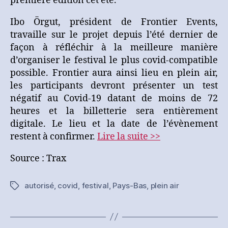
première édition cet été.
Ibo Örgut, président de Frontier Events,
travaille sur le projet depuis l’été dernier de
façon à réfléchir à la meilleure manière
d’organiser le festival le plus covid-compatible
possible. Frontier aura ainsi lieu en plein air,
les participants devront présenter un test
négatif au Covid-19 datant de moins de 72
heures et la billetterie sera entièrement
digitale. Le lieu et la date de l’évènement
restent à confirmer.
Lire la suite >>
Source : Trax
autorisé
,
covid
,
festival
,
Pays-Bas
,
plein air
Étiquettes