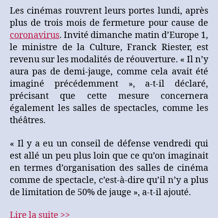
Les cinémas rouvrent leurs portes lundi, après
plus de trois mois de fermeture pour cause de
coronavirus
. Invité dimanche matin d’Europe 1,
le ministre de la Culture, Franck Riester, est
revenu sur les modalités de réouverture. « Il n’y
aura pas de demi-jauge, comme cela avait été
imaginé précédemment », a-t-il déclaré,
précisant que cette mesure concernera
également les salles de spectacles, comme les
théâtres.
« Il y a eu un conseil de défense vendredi qui
est allé un peu plus loin que ce qu’on imaginait
en termes d’organisation des salles de cinéma
comme de spectacle, c’est-à-dire qu’il n’y a plus
de limitation de 50% de jauge », a-t-il ajouté.
Lire la suite >>