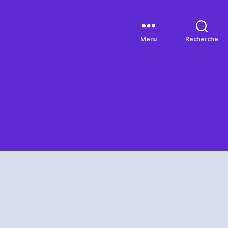
Menu
Recherche