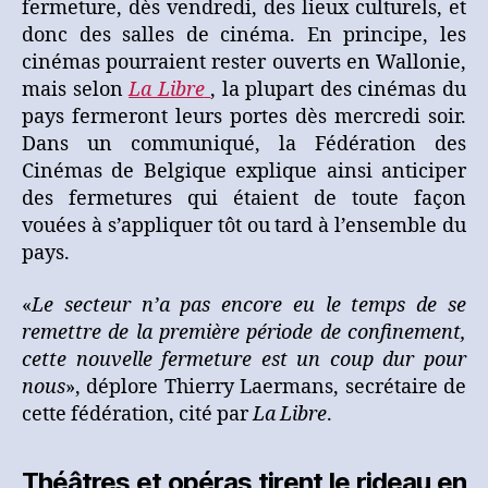
fermeture, dès vendredi, des lieux culturels, et
donc des salles de cinéma. En principe, les
cinémas pourraient rester ouverts en Wallonie,
mais selon
La Libre
, la plupart des cinémas du
pays fermeront leurs portes dès mercredi soir.
Dans un communiqué, la Fédération des
Cinémas de Belgique explique ainsi anticiper
des fermetures qui étaient de toute façon
vouées à s’appliquer tôt ou tard à l’ensemble du
pays.
«
Le secteur n’a pas encore eu le temps de se
remettre de la première période de confinement,
cette nouvelle fermeture est un coup dur pour
nous
», déplore Thierry Laermans, secrétaire de
cette fédération, cité par
La Libre
.
Théâtres et opéras tirent le rideau en