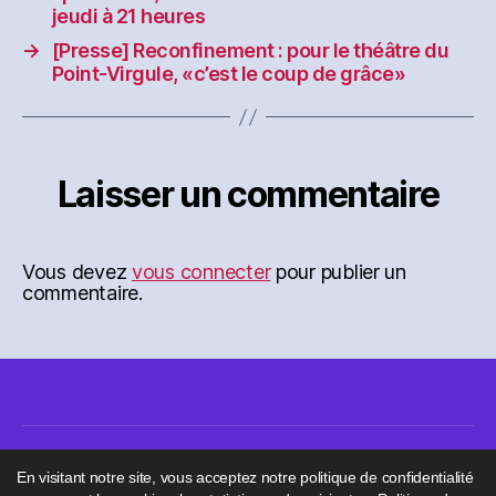
jeudi à 21 heures
→
[Presse] Reconfinement : pour le théâtre du
Point-Virgule, «c’est le coup de grâce»
Laisser un commentaire
Vous devez
vous connecter
pour publier un
commentaire.
En visitant notre site, vous acceptez notre politique de confidentialité