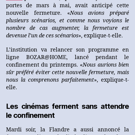
portes de mars à mai, avait anticipé cette
nouvelle fermeture. «
Nous avions préparé
plusieurs scénarios, et comme nous voyions le
nombre de cas augmenter, la fermeture est
devenue l’un de ces scénarios
», explique-t-elle.
L’institution va relancer son programme en
ligne BOZAR@HOME, lancé pendant le
confinement du printemps. «
Nous aurions bien
sûr préféré éviter cette nouvelle fermeture, mais
nous la comprenons parfaitement
», explique-t-
elle.
Les cinémas ferment sans attendre
le confinement
Mardi soir, la Flandre a aussi annoncé la