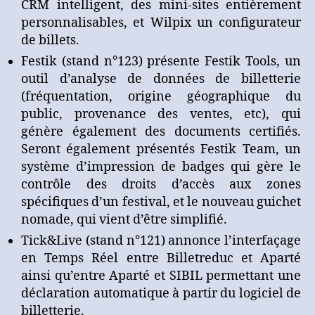
CRM intelligent, des mini-sites entièrement
personnalisables, et Wilpix un configurateur
de billets.
Festik (stand n°123) présente Festik Tools, un
outil d’analyse de données de billetterie
(fréquentation, origine géographique du
public, provenance des ventes, etc), qui
génère également des documents certifiés.
Seront également présentés Festik Team, un
système
d’impression de badges qui gère le
contrôle des droits d’accès aux zones
spécifiques d’un festival, et le nouveau guichet
nomade, qui vient d’être simplifié.
Tick&Live (stand n°121) annonce l’interfaçage
en Temps Réel entre Billetreduc et Aparté
ainsi qu’entre Aparté et SIBIL permettant une
déclaration automatique à partir du logiciel de
billetterie.