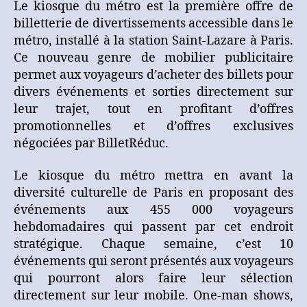
Le kiosque du métro est la première offre de
billetterie de divertissements accessible dans le
métro, installé à la station Saint-Lazare à Paris.
Ce nouveau genre de mobilier publicitaire
permet aux voyageurs d’acheter des billets pour
divers événements et sorties directement sur
leur trajet, tout en profitant d’offres
promotionnelles et d’offres exclusives
négociées par BilletRéduc.
Le kiosque du métro mettra en avant la
diversité culturelle de Paris en proposant des
événements aux 455 000 voyageurs
hebdomadaires qui passent par cet endroit
stratégique. Chaque semaine, c’est 10
événements qui seront présentés aux voyageurs
qui pourront alors faire leur sélection
directement sur leur mobile. One-man shows,