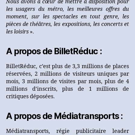
Nous avons à cœur de mettre à disposition pour
les usagers du métro, les meilleures offres du
moment, sur les spectacles en tout genre, les
pièces de théâtres, les expositions, les concerts et
les loisirs
».
A propos de BilletRéduc :
BilletRéduc, c’est plus de 3,3 millions de places
réservées, 2 millions de visiteurs uniques par
mois, 3 millions de visites par mois, plus de 4
millions d’inscrits, plus de 1 millions de
critiques déposées.
A propos de Médiatransports :
Médiatransports, régie publicitaire leader