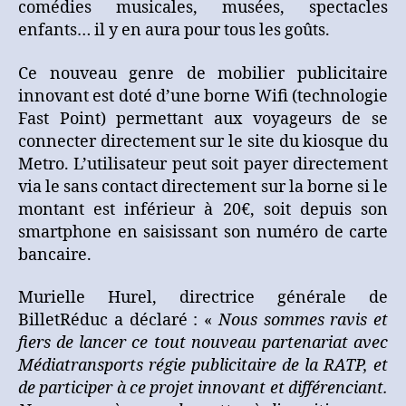
comédies musicales, musées, spectacles
enfants… il y en aura pour tous les goûts.
Ce nouveau genre de mobilier publicitaire
innovant est doté d’une borne Wifi
(
technologie
Fast Point) permettant aux voyageurs de se
connecter directement sur le site du kiosque du
Metro. L’utilisateur peut soit payer directement
via le sans contact directement sur la borne si le
montant est inférieur à 20€, soit depuis son
smartphone en saisissant son numéro de carte
bancaire.
Murielle Hurel, directrice générale de
BilletRéduc a déclaré : «
Nous sommes ravis et
fiers de lancer ce tout nouveau partenariat avec
Médiatransports régie publicitaire de la RATP, et
de participer à ce projet innovant et différenciant.