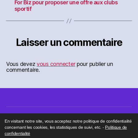
For Biz pour proposer une offre aux clubs
sportif
Laisser un commentaire
Vous devez
vous connecter
pour publier un
commentaire.
En visitant notre site, vous acceptez notre politique de confidentialité
concernant les cookies, les statistiques de suivi, etc. -
Politique de
confidentialité