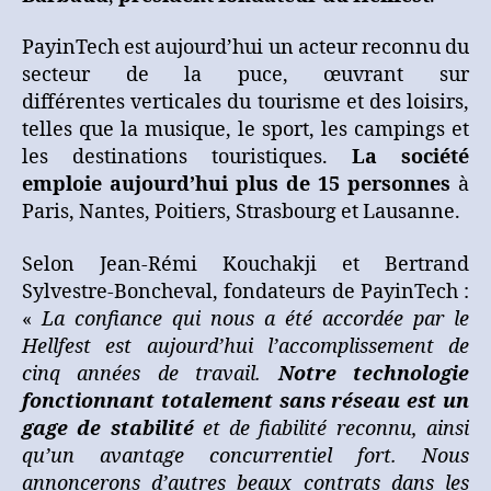
PayinTech est aujourd’hui un acteur reconnu du
secteur de la puce, œuvrant sur
différentes verticales du tourisme et des loisirs,
telles que la musique, le sport, les campings et
les destinations touristiques.
La société
emploie aujourd’hui plus de 15 personnes
à
Paris, Nantes, Poitiers, Strasbourg et Lausanne.
Selon Jean-Rémi Kouchakji et Bertrand
Sylvestre-Boncheval, fondateurs de PayinTech :
«
La confiance qui nous a été accordée par le
Hellfest est aujourd’hui l’accomplissement de
cinq années de travail.
Notre technologie
fonctionnant totalement sans réseau est un
gage de stabilité
et de fiabilité reconnu, ainsi
qu’un avantage concurrentiel fort. Nous
annoncerons d’autres beaux contrats dans les