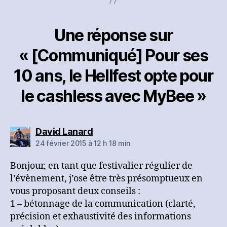
Une réponse sur
« [Communiqué] Pour ses
10 ans, le Hellfest opte pour
le cashless avec MyBee »
dit :
David Lanard
24 février 2015 à 12 h 18 min
Bonjour, en tant que festivalier régulier de
l’évènement, j’ose être très présomptueux en
vous proposant deux conseils :
1 – bétonnage de la communication (clarté,
précision et exhaustivité des informations