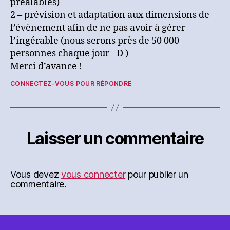
préalables)
2 – prévision et adaptation aux dimensions de
l’évènement afin de ne pas avoir à gérer
l’ingérable (nous serons près de 50 000
personnes chaque jour =D )
Merci d’avance !
CONNECTEZ-VOUS POUR RÉPONDRE
Laisser un commentaire
Vous devez
vous connecter
pour publier un
commentaire.